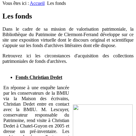
Vous êtes ici :
Accueil
Les fonds
Les fonds
Dans le cadre de sa mission de valorisation patrimoniale, la
Bibliothèque du Patrimoine de Clermont-Ferrand développe sur ce
site une exposition virtuelle dont le discours original et scientifique
s'appuie sur les fonds d'archives littéraires dont elle dispose.
Retrouvez ici les circonstances d'acquisition des collections
patrimoniales de fonds d'archives.
Fonds Christian Dedet
En réponse à une enquête lancée
par les conservateurs de la BMIU
via la Maison des écrivains,
Christian Dedet entre en contact
avec la BMIU. M. Lescuyer,
conservateur responsable du
Patrimoine, rend visite à Christian
Dedet à Chatel-Guyon en 2005 et
dresse un pré-inventaire. Les