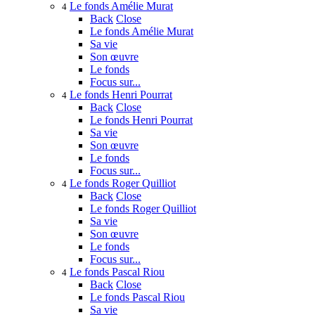
Le fonds Amélie Murat
4
Back
Close
Le fonds Amélie Murat
Sa vie
Son œuvre
Le fonds
Focus sur...
Le fonds Henri Pourrat
4
Back
Close
Le fonds Henri Pourrat
Sa vie
Son œuvre
Le fonds
Focus sur...
Le fonds Roger Quilliot
4
Back
Close
Le fonds Roger Quilliot
Sa vie
Son œuvre
Le fonds
Focus sur...
Le fonds Pascal Riou
4
Back
Close
Le fonds Pascal Riou
Sa vie