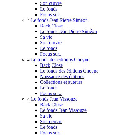
Son œuvre
Le fonds
Focus sur...
Le fonds Jean-Pierre Siméon
4
Back
Close
Le fonds Jean-Pierre Siméon
Sa vie
Son œuvre
Le fonds
Focus sur...
Le fonds des éditions Cheyne
4
Back
Close
Le fonds des éditions Cheyne
Naissance des éditions
Collections et auteurs
Le fonds
Focus sur...
Le fonds Jean Vissouze
4
Back
Close
Le fonds Jean Vissouze
Sa vie
Son oeuvre
Le fonds
Focus sur...