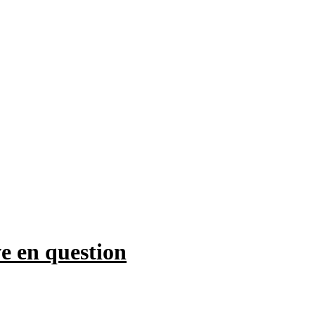
ve en question