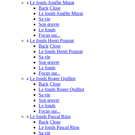
Le fonds Amélie Murat
4
Back
Close
Le fonds Amélie Murat
Sa vie
Son œuvre
Le fonds
Focus sur...
Le fonds Henri Pourrat
4
Back
Close
Le fonds Henri Pourrat
Sa vie
Son œuvre
Le fonds
Focus sur...
Le fonds Roger Quilliot
4
Back
Close
Le fonds Roger Quilliot
Sa vie
Son œuvre
Le fonds
Focus sur...
Le fonds Pascal Riou
4
Back
Close
Le fonds Pascal Riou
Sa vie