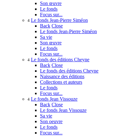
Son œuvre
Le fonds
Focus sur...
Le fonds Jean-Pierre Siméon
4
Back
Close
Le fonds Jean-Pierre Siméon
Sa vie
Son œuvre
Le fonds
Focus sur...
Le fonds des éditions Cheyne
4
Back
Close
Le fonds des éditions Cheyne
Naissance des éditions
Collections et auteurs
Le fonds
Focus sur...
Le fonds Jean Vissouze
4
Back
Close
Le fonds Jean Vissouze
Sa vie
Son oeuvre
Le fonds
Focus sur...