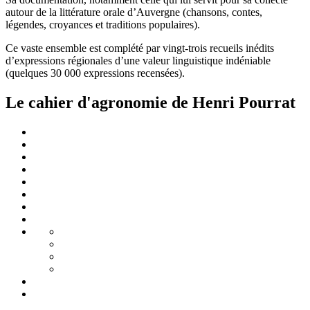
autour de la littérature orale d’Auvergne (chansons, contes,
légendes, croyances et traditions populaires).
Ce vaste ensemble est complété par vingt-trois recueils inédits
d’expressions régionales d’une valeur linguistique indéniable
(quelques 30 000 expressions recensées).
Le cahier d'agronomie de Henri Pourrat