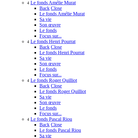
Le fonds Amélie Murat
4
Back
Close
Le fonds Amélie Murat
Sa vie
Son œuvre
Le fonds
Focus sur...
Le fonds Henri Pourrat
4
Back
Close
Le fonds Henri Pourrat
Sa vie
Son œuvre
Le fonds
Focus sur...
Le fonds Roger Quilliot
4
Back
Close
Le fonds Roger Quilliot
Sa vie
Son œuvre
Le fonds
Focus sur...
Le fonds Pascal Riou
4
Back
Close
Le fonds Pascal Riou
Sa vie