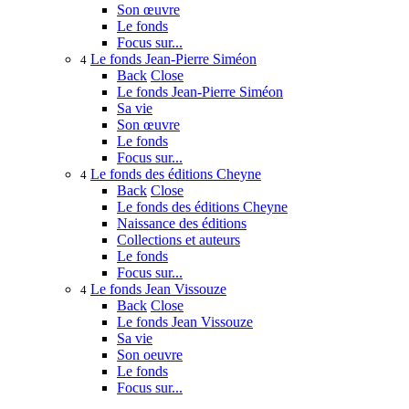
Son œuvre
Le fonds
Focus sur...
Le fonds Jean-Pierre Siméon
4
Back
Close
Le fonds Jean-Pierre Siméon
Sa vie
Son œuvre
Le fonds
Focus sur...
Le fonds des éditions Cheyne
4
Back
Close
Le fonds des éditions Cheyne
Naissance des éditions
Collections et auteurs
Le fonds
Focus sur...
Le fonds Jean Vissouze
4
Back
Close
Le fonds Jean Vissouze
Sa vie
Son oeuvre
Le fonds
Focus sur...