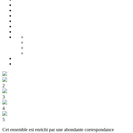
2
3
4
5
Cet ensemble est enrichi par une abondante correspondance