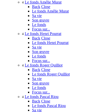
Le fonds Amélie Murat
4
Back
Close
Le fonds Amélie Murat
Sa vie
Son œuvre
Le fonds
Focus sur...
Le fonds Henri Pourrat
4
Back
Close
Le fonds Henri Pourrat
Sa vie
Son œuvre
Le fonds
Focus sur...
Le fonds Roger Quilliot
4
Back
Close
Le fonds Roger Quilliot
Sa vie
Son œuvre
Le fonds
Focus sur...
Le fonds Pascal Riou
4
Back
Close
Le fonds Pascal Riou
Sa vie