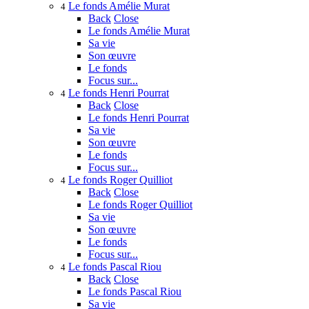
Le fonds Amélie Murat
4
Back
Close
Le fonds Amélie Murat
Sa vie
Son œuvre
Le fonds
Focus sur...
Le fonds Henri Pourrat
4
Back
Close
Le fonds Henri Pourrat
Sa vie
Son œuvre
Le fonds
Focus sur...
Le fonds Roger Quilliot
4
Back
Close
Le fonds Roger Quilliot
Sa vie
Son œuvre
Le fonds
Focus sur...
Le fonds Pascal Riou
4
Back
Close
Le fonds Pascal Riou
Sa vie