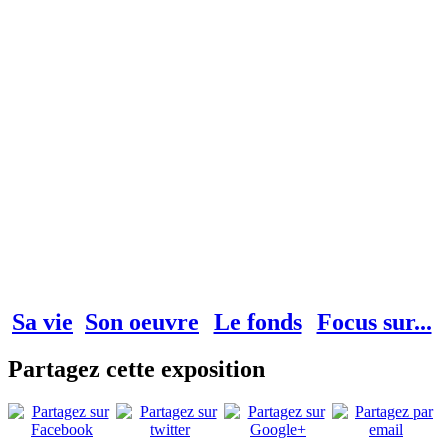
Sa vie
Son oeuvre
Le fonds
Focus sur...
Partagez cette exposition