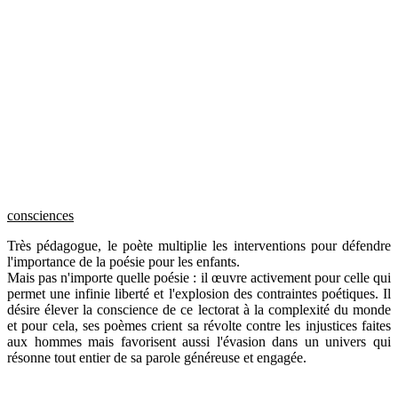
consciences
Très pédagogue, le poète multiplie les interventions pour défendre
l'importance de la poésie pour les enfants.
Mais pas n'importe quelle poésie : il œuvre activement pour celle qui
permet une infinie liberté et l'explosion des contraintes poétiques. Il
désire élever la conscience de ce lectorat à la complexité du monde
et pour cela, ses poèmes crient sa révolte contre les injustices faites
aux hommes mais favorisent aussi l'évasion dans un univers qui
résonne tout entier de sa parole généreuse et engagée.