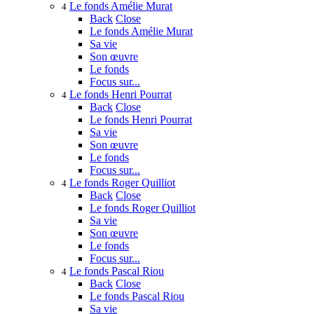
Le fonds Amélie Murat
4
Back
Close
Le fonds Amélie Murat
Sa vie
Son œuvre
Le fonds
Focus sur...
Le fonds Henri Pourrat
4
Back
Close
Le fonds Henri Pourrat
Sa vie
Son œuvre
Le fonds
Focus sur...
Le fonds Roger Quilliot
4
Back
Close
Le fonds Roger Quilliot
Sa vie
Son œuvre
Le fonds
Focus sur...
Le fonds Pascal Riou
4
Back
Close
Le fonds Pascal Riou
Sa vie